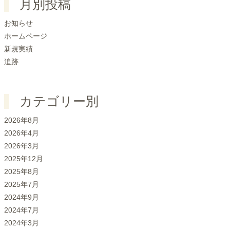
月別投稿
お知らせ
ホームページ
新規実績
追跡
カテゴリー別
2026年8月
2026年4月
2026年3月
2025年12月
2025年8月
2025年7月
2024年9月
2024年7月
2024年3月