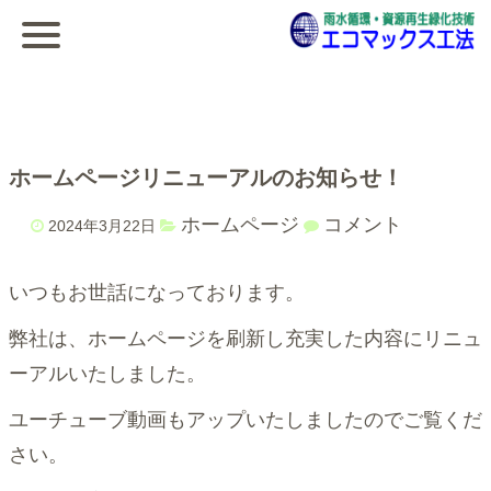
ホームページリニューアルのお知らせ！
ホームページ
コメント
2024年3月22日
いつもお世話になっております。
弊社は、ホームページを刷新し充実した内容にリニュ
ーアルいたしました。
ユーチューブ動画もアップいたしましたのでご覧くだ
さい。