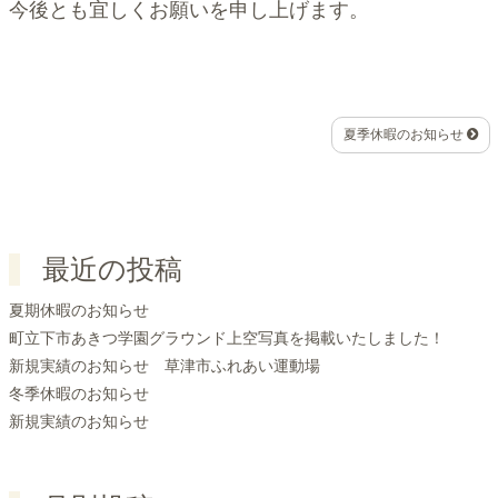
今後とも宜しくお願いを申し上げます。
夏季休暇のお知らせ
最近の投稿
夏期休暇のお知らせ
町立下市あきつ学園グラウンド上空写真を掲載いたしました！
新規実績のお知らせ 草津市ふれあい運動場
冬季休暇のお知らせ
新規実績のお知らせ